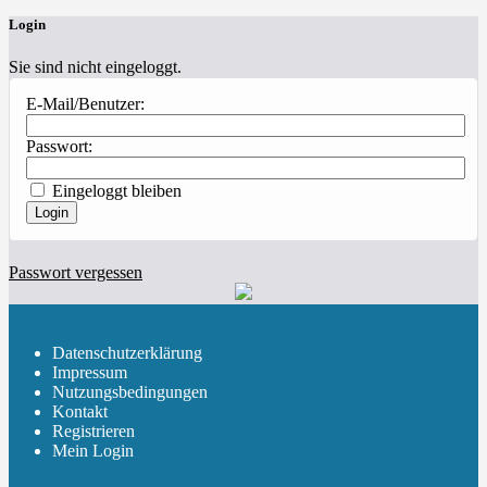
Login
Sie sind nicht eingeloggt.
E-Mail/Benutzer:
Passwort:
Eingeloggt bleiben
Passwort vergessen
Datenschutzerklärung
Impressum
Nutzungsbedingungen
Kontakt
Registrieren
Mein Login