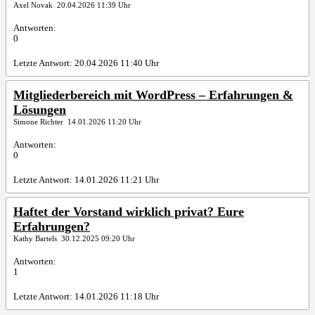
Axel Novak 20.04.2026 11:39 Uhr
Antworten:
0
Letzte Antwort: 20.04.2026 11:40 Uhr
Mitgliederbereich mit WordPress – Erfahrungen &
Lösungen
Simone Richter 14.01.2026 11:20 Uhr
Antworten:
0
Letzte Antwort: 14.01.2026 11:21 Uhr
Haftet der Vorstand wirklich privat? Eure
Erfahrungen?
Kathy Bartels 30.12.2025 09:20 Uhr
Antworten:
1
Letzte Antwort: 14.01.2026 11:18 Uhr