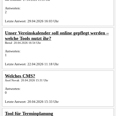
Antworten:
2
Letzte Antwort: 29.04.2026 16:03 Uhr
Unser Vereinskalender soll online gepflegt werden –
welche Tools nutzt ihr?
Bernd 20.04.2026 16:54 Uhr
Antworten:
1
Letzte Antwort: 22.04.2026 11:18 Uhr
Welches CMS?
Axel Novak 20.04.2026 15:31 Uhr
Antworten:
0
Letzte Antwort: 20.04.2026 15:33 Uhr
Tool für Terminplanung