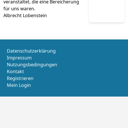
veranstaltet, die eine Bereicherung
für uns waren.
Albrecht Lobenstein
Datenschutzerklärung
Impressum
Nutzungsbedingungen
Kontakt
Registrieren
Mein Login