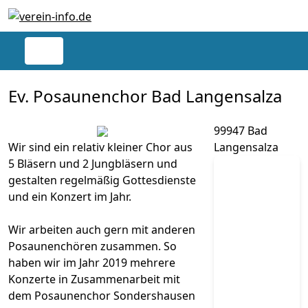
Ev. Posaunenchor Bad Langensalza
99947 Bad
Wir sind ein relativ kleiner Chor aus
Langensalza
5 Bläsern und 2 Jungbläsern und
gestalten regelmäßig Gottesdienste
und ein Konzert im Jahr.
Wir arbeiten auch gern mit anderen
Posaunenchören zusammen. So
haben wir im Jahr 2019 mehrere
Konzerte in Zusammenarbeit mit
dem Posaunenchor Sondershausen