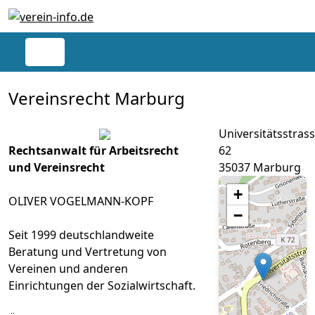
Vereinsrecht Marburg
Universitätsstras
Rechtsanwalt für Arbeitsrecht
62
und Vereinsrecht
35037 Marburg
+
OLIVER VOGELMANN-KOPF
−
Seit 1999 deutschlandweite
Beratung und Vertretung von
Vereinen und anderen
Einrichtungen der Sozialwirtschaft.