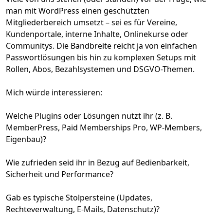
man mit WordPress einen geschützten
Mitgliederbereich umsetzt – sei es für Vereine,
Kundenportale, interne Inhalte, Onlinekurse oder
Communitys. Die Bandbreite reicht ja von einfachen
Passwortlösungen bis hin zu komplexen Setups mit
Rollen, Abos, Bezahlsystemen und DSGVO-Themen.
Mich würde interessieren:
Welche Plugins oder Lösungen nutzt ihr (z. B.
MemberPress, Paid Memberships Pro, WP-Members,
Eigenbau)?
Wie zufrieden seid ihr in Bezug auf Bedienbarkeit,
Sicherheit und Performance?
Gab es typische Stolpersteine (Updates,
Rechteverwaltung, E-Mails, Datenschutz)?