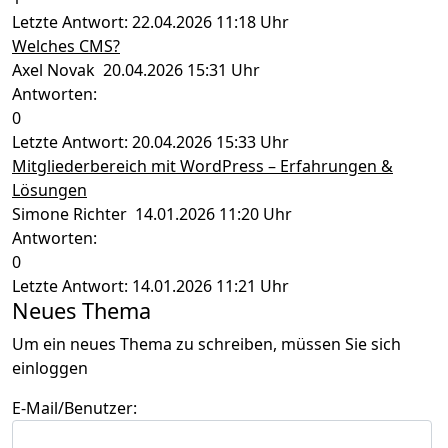
Letzte Antwort: 22.04.2026 11:18 Uhr
Welches CMS?
Axel Novak 20.04.2026 15:31 Uhr
Antworten:
0
Letzte Antwort: 20.04.2026 15:33 Uhr
Mitgliederbereich mit WordPress – Erfahrungen &
Lösungen
Simone Richter 14.01.2026 11:20 Uhr
Antworten:
0
Letzte Antwort: 14.01.2026 11:21 Uhr
Neues Thema
Um ein neues Thema zu schreiben, müssen Sie sich
einloggen
E-Mail/Benutzer: