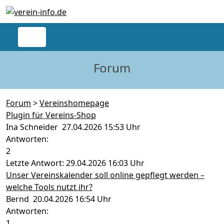
Forum
Forum
>
Vereinshomepage
Plugin für Vereins-Shop
Ina Schneider 27.04.2026 15:53 Uhr
Antworten:
2
Letzte Antwort: 29.04.2026 16:03 Uhr
Unser Vereinskalender soll online gepflegt werden –
welche Tools nutzt ihr?
Bernd 20.04.2026 16:54 Uhr
Antworten:
1