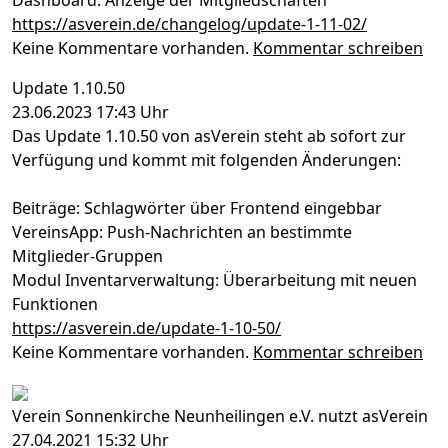
https://asverein.de/changelog/update-1-11-02/
Keine Kommentare vorhanden.
Kommentar schreiben
Update 1.10.50
23.06.2023 17:43 Uhr
Das Update 1.10.50 von asVerein steht ab sofort zur
Verfügung und kommt mit folgenden Änderungen:
Beiträge: Schlagwörter über Frontend eingebbar
VereinsApp: Push-Nachrichten an bestimmte
Mitglieder-Gruppen
Modul Inventarverwaltung: Überarbeitung mit neuen
Funktionen
https://asverein.de/update-1-10-50/
Keine Kommentare vorhanden.
Kommentar schreiben
Verein Sonnenkirche Neunheilingen e.V. nutzt asVerein
27.04.2021 15:32 Uhr