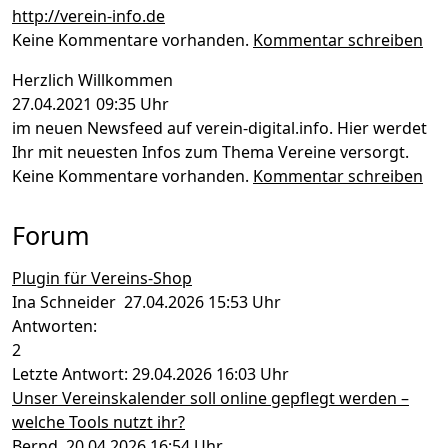
http://verein-info.de
Keine Kommentare vorhanden.
Kommentar schreiben
Herzlich Willkommen
27.04.2021 09:35 Uhr
im neuen Newsfeed auf verein-digital.info. Hier werdet
Ihr mit neuesten Infos zum Thema Vereine versorgt.
Keine Kommentare vorhanden.
Kommentar schreiben
Forum
Plugin für Vereins-Shop
Ina Schneider 27.04.2026 15:53 Uhr
Antworten:
2
Letzte Antwort: 29.04.2026 16:03 Uhr
Unser Vereinskalender soll online gepflegt werden –
welche Tools nutzt ihr?
Bernd 20.04.2026 16:54 Uhr