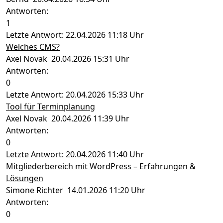
Antworten:
1
Letzte Antwort: 22.04.2026 11:18 Uhr
Welches CMS?
Axel Novak 20.04.2026 15:31 Uhr
Antworten:
0
Letzte Antwort: 20.04.2026 15:33 Uhr
Tool für Terminplanung
Axel Novak 20.04.2026 11:39 Uhr
Antworten:
0
Letzte Antwort: 20.04.2026 11:40 Uhr
Mitgliederbereich mit WordPress – Erfahrungen &
Lösungen
Simone Richter 14.01.2026 11:20 Uhr
Antworten:
0