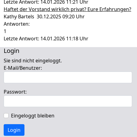
Letzte Antwort: 14.01.2026 11:21 Uhr
Haftet der Vorstand wirklich privat? Eure Erfahrungen?
Kathy Bartels 30.12.2025 09:20 Uhr
Antworten:
1
Letzte Antwort: 14.01.2026 11:18 Uhr
Login
Sie sind nicht eingeloggt.
E-Mail/Benutzer:
Passwort:
Eingeloggt bleiben