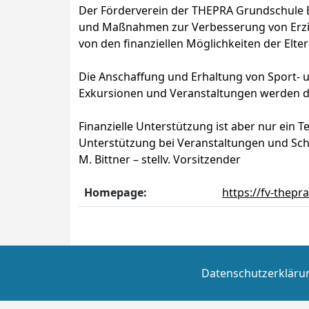
Der Förderverein der THEPRA Grundschule Ba
und Maßnahmen zur Verbesserung von Erzie
von den finanziellen Möglichkeiten der Elter
Die Anschaffung und Erhaltung von Sport- 
Exkursionen und Veranstaltungen werden du
Finanzielle Unterstützung ist aber nur ein T
Unterstützung bei Veranstaltungen und Sch
M. Bittner – stellv. Vorsitzender
Homepage:
https://fv-thepr
Datenschutzerkläru