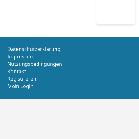
Datenschutzerklärung
Impressum
Nutzungsbedingungen
Kontakt
Registrieren
Mein Login