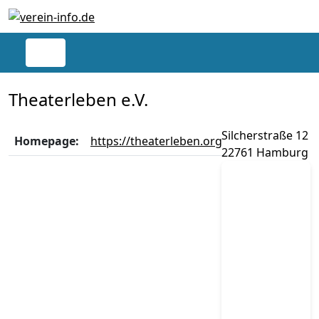
Theaterleben e.V.
Silcherstraße 12
Homepage:
https://theaterleben.org
22761 Hamburg