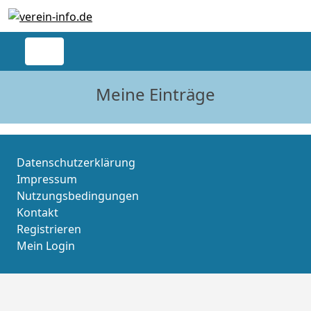
Meine Einträge
Datenschutzerklärung
Impressum
Nutzungsbedingungen
Kontakt
Registrieren
Mein Login