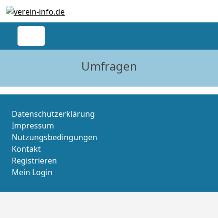
Umfragen
Datenschutzerklärung
Impressum
Nutzungsbedingungen
Kontakt
Registrieren
Mein Login