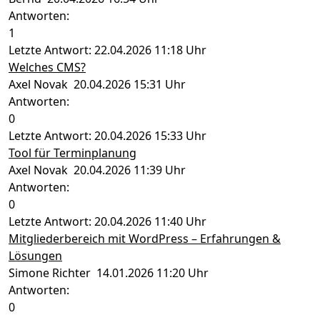
Antworten:
1
Letzte Antwort: 22.04.2026 11:18 Uhr
Welches CMS?
Axel Novak 20.04.2026 15:31 Uhr
Antworten:
0
Letzte Antwort: 20.04.2026 15:33 Uhr
Tool für Terminplanung
Axel Novak 20.04.2026 11:39 Uhr
Antworten:
0
Letzte Antwort: 20.04.2026 11:40 Uhr
Mitgliederbereich mit WordPress – Erfahrungen &
Lösungen
Simone Richter 14.01.2026 11:20 Uhr
Antworten:
0