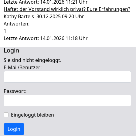
Letzte Antwort: 14.01.2026 11:21 Uhr
Haftet der Vorstand wirklich privat? Eure Erfahrungen?
Kathy Bartels 30.12.2025 09:20 Uhr
Antworten:
1
Letzte Antwort: 14.01.2026 11:18 Uhr
Login
Sie sind nicht eingeloggt.
E-Mail/Benutzer:
Passwort:
Eingeloggt bleiben