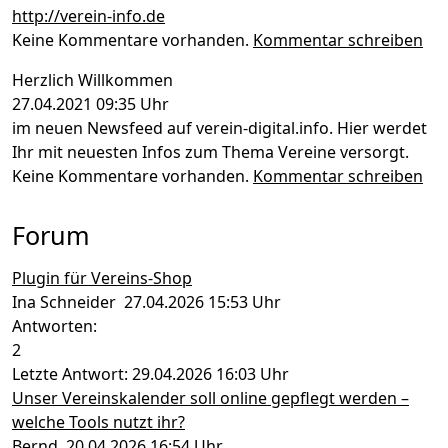
http://verein-info.de
Keine Kommentare vorhanden.
Kommentar schreiben
Herzlich Willkommen
27.04.2021 09:35 Uhr
im neuen Newsfeed auf verein-digital.info. Hier werdet
Ihr mit neuesten Infos zum Thema Vereine versorgt.
Keine Kommentare vorhanden.
Kommentar schreiben
Forum
Plugin für Vereins-Shop
Ina Schneider 27.04.2026 15:53 Uhr
Antworten:
2
Letzte Antwort: 29.04.2026 16:03 Uhr
Unser Vereinskalender soll online gepflegt werden –
welche Tools nutzt ihr?
Bernd 20.04.2026 16:54 Uhr