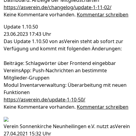
https://asverein.de/changelog/update-1-11-02/
Keine Kommentare vorhanden.
Kommentar schreiben
Update 1.10.50
23.06.2023 17:43 Uhr
Das Update 1.10.50 von asVerein steht ab sofort zur
Verfügung und kommt mit folgenden Änderungen:
Beiträge: Schlagwörter über Frontend eingebbar
VereinsApp: Push-Nachrichten an bestimmte
Mitglieder-Gruppen
Modul Inventarverwaltung: Überarbeitung mit neuen
Funktionen
https://asverein.de/update-1-10-50/
Keine Kommentare vorhanden.
Kommentar schreiben
Verein Sonnenkirche Neunheilingen e.V. nutzt asVerein
27.04.2021 15:32 Uhr